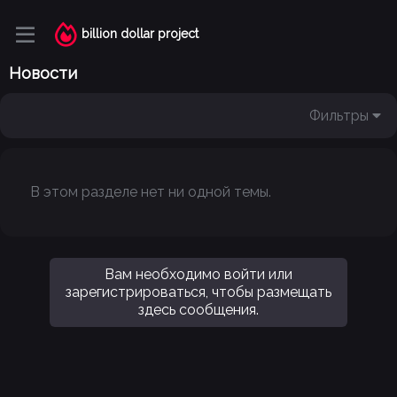
billion dollar project
Новости
Фильтры
В этом разделе нет ни одной темы.
Вам необходимо войти или
зарегистрироваться, чтобы размещать
здесь сообщения.