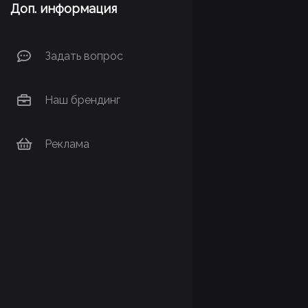
Доп. информация
Задать вопрос
Наш брендинг
Реклама