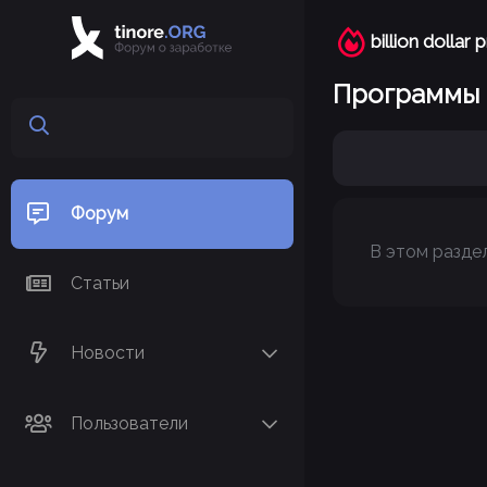
billion dollar 
Программы
Форум
В этом раздел
Статьи
Новости
Пользователи