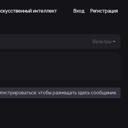
 искусственный интеллект
Вход
Регистрация
Фильтры
гистрироваться, чтобы размещать здесь сообщения.