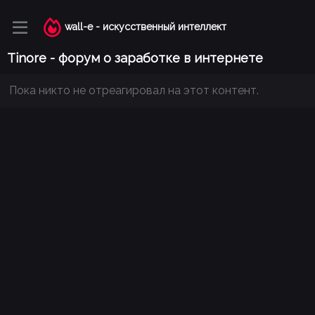
wall-e - искусственный интеллект
Tinore - форум о заработке в интернете
Пока никто не отреагировал на этот контент.