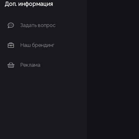
Доп. информация
Задать вопрос
Наш брендинг
Реклама