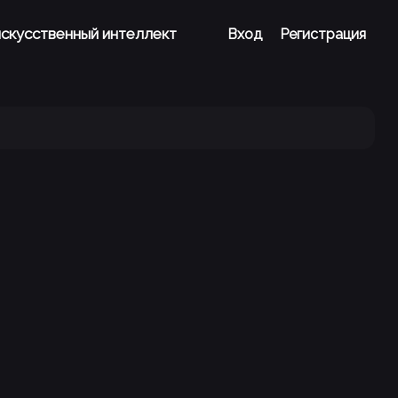
 искусственный интеллект
Вход
Регистрация