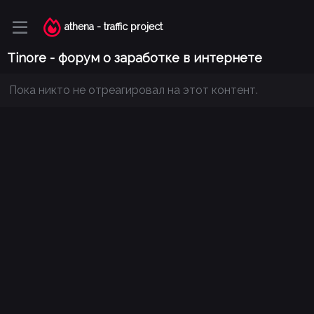
athena - traffic project
Tinore - форум о заработке в интернете
Пока никто не отреагировал на этот контент.