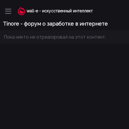
wall-e - искусственный интеллект
Tinore - форум о заработке в интернете
Пока никто не отреагировал на этот контент.