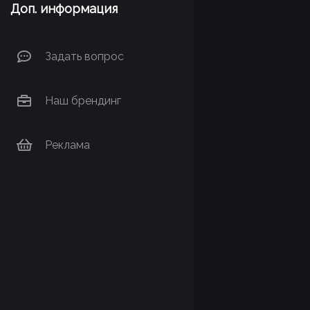
Доп. информация
Задать вопрос
Наш брендинг
Реклама