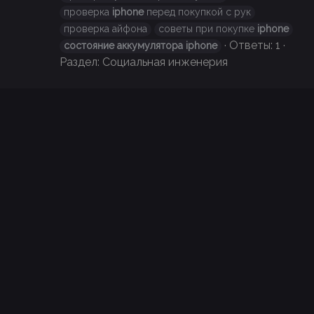
проверка
iphone
перед покупкой с рук
проверка айфона
советы при покупке
iphone
Ответы: 1
состояние
аккумулятора
iphone
Раздел:
Социальная инженерия