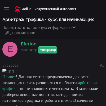
wall-e - искусственный интеллект
Арбитраж трафика - курс для начинающих
Посмотреть подробную информацию
2983 просмотров
Eferton
E
Модератор
Модератор
13.01.2024
#1
Привет
! Данная статья предназначена для всех
желающих начать развиваться в области
арбитража
трафика
, но не знающих с чего начать. В материале
разберем основные понятия, методы поиска
источников трафика и работа с ними. В качестве