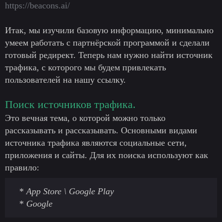
https://beacons.ai/
Итак, мы изучили базовую информацию, минимально
умеем работать с партнёрской программой и сделали
готовый редирект. Теперь нам нужно найти источник
трафика, с которого мы будем привлекать
пользователей на нашу ссылку.
Поиск источников трафика.
Это вечная тема, о которой можно только
рассказывать и рассказывать. Основными видами
источника трафика являются социальные сети,
приложения и сайты. Для их поиска используют как
правило:
*
App Store \ Google Play
*
Google