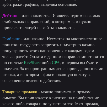
арбитраже трафика, выделим основные:
Дейтинг
- или знакомства. Является одним из самых
стабильных направлений, в котором вам нужно
привлекать людей на сайты знакомств.
Гемблинг
- или казино. Несмотря на многочисленные
попытки государств запретить индустрию казино,
популярность этого направления с каждым годом
только растёт. Оплата в данном направлении строится
по системе
RevShare
либо
CPA
, в первом вы будете
получать % от проигранных денег приведенного вами
игрока, а во втором - фиксированную оплату за
совершение целевого действия.
Товарные продажи
- можно понимать в прямом
смысле. Вы привлекаете клиентов на приобретение
какого-либо товара и получаете за это % от продаж,