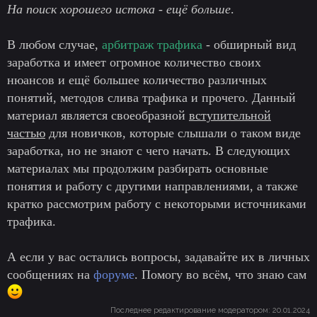
На поиск хорошего истока - ещё больше
.
В любом случае,
арбитраж трафика
- обширный вид
заработка и имеет огромное количество своих
нюансов и ещё большее количество различных
понятий, методов слива трафика и прочего. Данный
материал является своеобразной
вступительной
частью
для новичков, которые слышали о таком виде
заработка, но не знают с чего начать. В следующих
материалах мы продолжим разбирать основные
понятия и работу с другими направлениями, а также
кратко рассмотрим работу с некоторыми источниками
трафика.
А если у вас остались вопросы, задавайте их в личных
сообщениях на
форуме
. Помогу во всём, что знаю сам
Последнее редактирование модератором:
20.01.2024