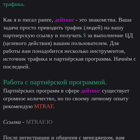
трафика
.
Как я и писал ранее,
дейтинг
- это знакомства. Ваша
задача просто приводить трафик (людей) на вашу
партнерскую ссылку и получать
$
за выполнение ЦД
(целевого действия) вашим пользователем. Для
работы вам понадобится несколько инструментов,
источник трафика и партнёрская программа. Начнём с
последней.
Работа с партнёрской программой.
Партнёрских программ в сфере
дейтинг
существует
огромное количество, но по своему личному опыту
рекомендую
MTRAF
.
Ссылка
-
MTRAF.IO
После регистрации и общения с менеджером, вам