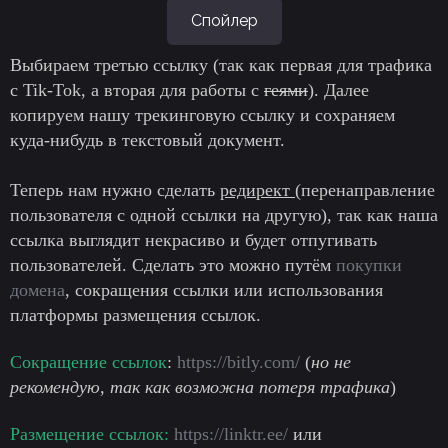
Спойлер
Выбираем третью ссылку (так как первая для трафика
с Tik-Tok, а вторая для работы с
геями
). Далее
копируем нашу трекинговую ссылку и сохраняем
куда-нибудь в текстовый документ.
Теперь нам нужно сделать
редирект
(перенаправление
пользователя с одной ссылки на другую), так как наша
ссылка выглядит некрасиво и будет отпугивать
пользователей. Сделать это можно путём
покупки
домена
, сокращения ссылки или использования
платформы размещения ссылок.
Сокращение ссылок
:
https://bitly.com/
(
но не
рекомендую, так как возможна потеря трафика
)
Размещение ссылок:
https://linktr.ee/
или