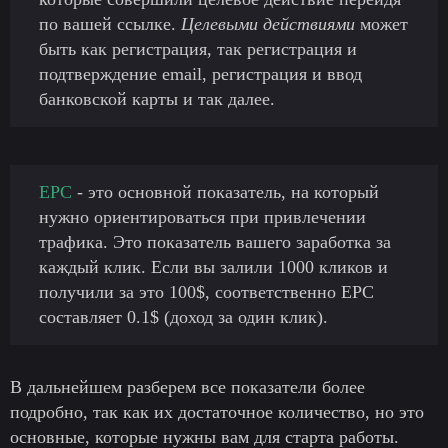
по вашей ссылке.
Целевыми действиями
может
быть как регистрация, так регистрация и
подтверждение email, регистрация и ввод
банковской карты и так далее.
EPC
- это основной показатель, на который
нужно ориентироваться при привлечении
трафика. Это показатель вашего заработка за
каждый клик. Если вы залили 1000 кликов и
получили за это 100$, соответственно EPC
составляет 0.1$ (доход за один клик).
В дальнейшем разберем все показатели более
подробно, так как их достаточное количество, но это
основные, которые нужны вам для старта работы.