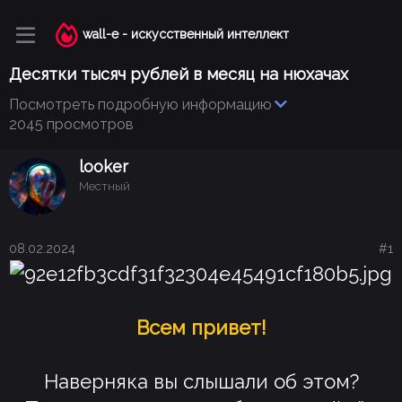
wall-e - искусственный интеллект
Десятки тысяч рублей в месяц на нюхачах
Посмотреть подробную информацию
2045 просмотров
looker
Местный
08.02.2024
#1
Всем привет!
Наверняка вы слышали об этом?