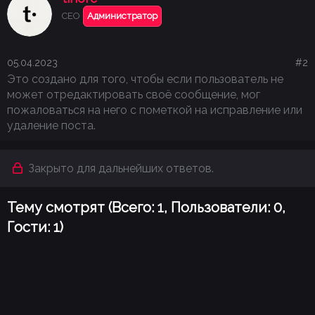
CEO
Администратор
05.04.2023
#2
Это создано для того, чтобы если пользователь не
может отредактировать своё сообщение, мог
пожаловаться на него с пометкой на исправление или
удаление поста.
Закрыто для дальнейших ответов.
Тему смотрят (Всего: 1, Пользователи: 0,
Гости: 1)