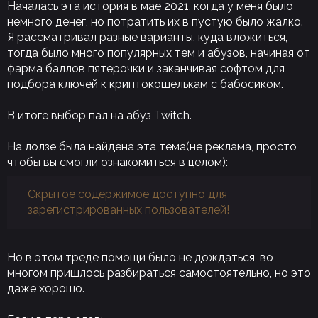
Началась эта история в мае 2021, когда у меня было
немного денег, но потратить их в пустую было жалко.
Я рассматривал разные варианты, куда вложиться,
тогда было много популярных тем и абузов, начиная от
фарма баллов пятерочки и заканчивая софтом для
подбора ключей к криптокошелькам с бабосиком.
В итоге выбор пал на абуз Twitch.
На лолзе была найдена эта тема(не реклама, просто
чтобы вы смогли ознакомиться в целом):
Скрытое содержимое доступно для
зарегистрированных пользователей!
Но в этом треде помощи было не дождаться, во
многом пришлось разбираться самостоятельно, но это
даже хорошо.