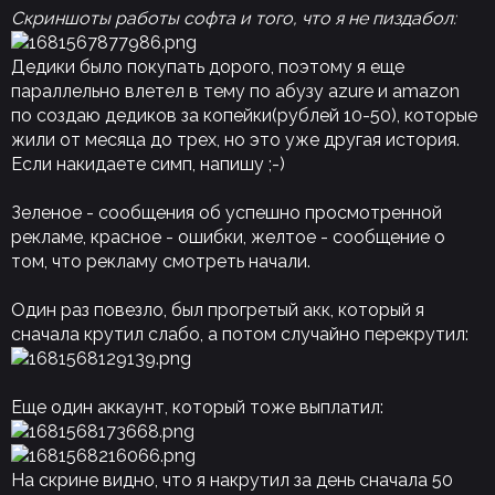
Скриншоты работы софта и того, что я не пиздабол:
Дедики было покупать дорого, поэтому я еще
параллельно влетел в тему по абузу azure и amazon
по создаю дедиков за копейки(рублей 10-50), которые
жили от месяца до трех, но это уже другая история.
Если накидаете симп, напишу ;-)
Зеленое - сообщения об успешно просмотренной
рекламе, красное - ошибки, желтое - сообщение о
том, что рекламу смотреть начали.
Один раз повезло, был прогретый акк, который я
сначала крутил слабо, а потом случайно перекрутил:
Еще один аккаунт, который тоже выплатил:
На скрине видно, что я накрутил за день сначала 50