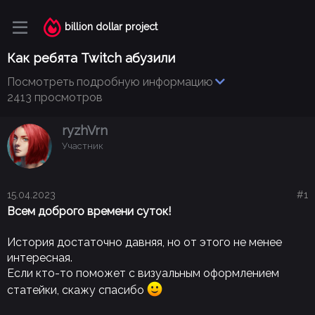
billion dollar project
Как ребята Twitch абузили
Посмотреть подробную информацию
2413 просмотров
ryzhVrn
Участник
15.04.2023
#1
Всем доброго времени
суток!
История достаточно давняя, но от этого не менее
интересная.
Если кто-то поможет с визуальным оформлением
статейки, скажу спасибо