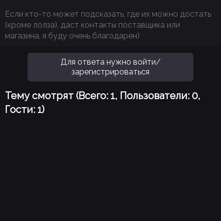
Если кто-то может подсказать, где их можно достать
(кроме лолза), даст контакты поставщика или
магазина, я буду очень благодарен)
Для ответа нужно войти/
зарегистрироваться
Тему смотрят (Всего: 1, Пользователи: 0,
Гости: 1)