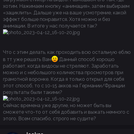
хотим. Нажимаем кнопку «анимация», затем выбираем
«зациклить». Дальше уже на ваше усмотрение, какой
эффект больше понравится. Хотя можно и без
анимации. В итоге у нас получается так?
Что с этим делать, как проходить всю остальную еблю
в тт уже решать Вам
Данный способ хорошо
работает, когда видосы не стреляют. Заработать
можно и с небольшого количества просмотров при
грамотной воронке. Когда я только открыл для себя
этот способ, то с 10-15 акков на Германии/Франции
результаты были такими?
Сейчас времена уже другие, но может быть вы
сможете что-то от себя добавить и выжать немного с
этого. Всем спасибо, строго не судите?