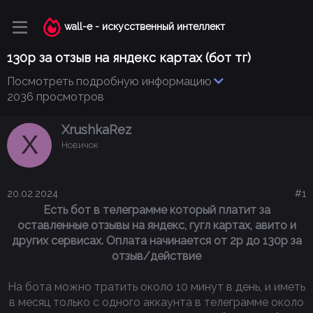
wall-e - искусственный интеллект
130р за отзыв на яндекс картах (бот тг)
Посмотреть подробную информацию
2036 просмотров
XrushkaRez
X
Новичок
20.02.2024
#1
Есть бот в телеграмме который платит за
оставленные отзывы на яндекс, гугл картах, авито и
других сервисах. Оплата начинается от 2р до 130р за
отзыв/действие
На бота можно тратить около 10 минут в день, и иметь
в месяц только с одного аккаунта в телеграмме около