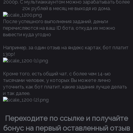
2000р. С мультиаккаунтом можно зарабатывать более
20к рублей в месяц не выходя из дома.​
После успешного выполнения заданий, деньги
перечисляются на ваш ID бота, откуда их можно
вывести куда угодно
Например, за один отзыв на яндекс картах, бот платит
130р!
Кроме того, есть общий чат, с более чем 14-ью
тысячами человек, у которых Вы можете лично
уточнить, как бот платит, какие задания лучше делать
и так далее.
Переходите по ссылке и получайте
бонус на первый оставленный отзыв