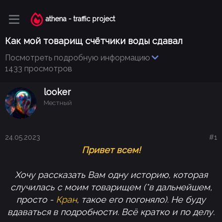
athena - traffic project
Как мой товарищ счётчики воды сдавал
Посмотреть подробную информацию
1433 просмотров
looker
Местный
24.05.2023
#1
Привет всем!
Хочу рассказать Вам одну историю, которая
случилась с моим товарищем (*в дальнейшем,
просто -
Кран
, такое его погоняло). Не буду
вдаваться в подробности. Всё кратко и по делу.