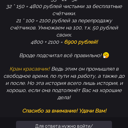
32 * 150 = 4800 рублей чистыми за бесплатные
счётчики.
21 * 100 = 2100 рублей за перепродажу
счётчиков. Умножаем на 100, т.к. 50 рублей
своих.
4800 + 2100 =
6900 рублей!
Вроде подсчитал всё правильно!
Кран красавчик!
Ведь этим он промышлял в
свободное время, по пути на работу, а также до
и после. Но эта история всего лишь история, и
хорошо, если она подтолкнёт Вас на хорошие
дела!
Спасибо за внимание! Удачи Вам!
Для ответа нужно войти/