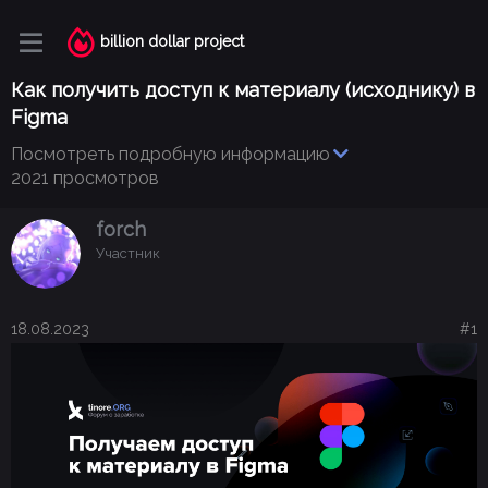
billion dollar project
Как получить доступ к материалу (исходнику) в
Figma
Посмотреть подробную информацию
2021 просмотров
forch
Участник
18.08.2023
#1