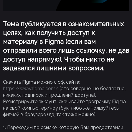
Тема публикуется в ознакомительных
целях, как получить доступ к
материалу в Figma (если вам
отправили всего лишь ссылочку, не дав
доступ напрямую). Чтобы никто не
задавался лишними вопросами.
Скачать Figma можно с оф. сайта:
https://www.figma.com/
(это совершенно бесплатно,
никаких подписок и продлений доступа).
Регистрируйте аккаунт, скачивайте программу Figma
на свой компьютер/ноутбук, либо же пользуйтесь
фигмой в браузере (да, так тоже можно).
1. Переходим по ссылке, которую Вам предоставили