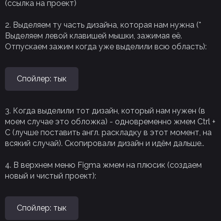
(ссылка на проект)
2. Выделяем ту часть дизайна, которая нам нужна (*
Выделяем левой клавишей мышки, зажимая её.
Отпускаем зажим когда уже выделили всю область):
Спойлер:
тык
3. Когда выделили тот дизайн, который нам нужен (в
моем случае это обложка) - одновременно жмем Ctrl +
C (лучше поставить англ. раскладку в этот момент, на
всякий случай). Скопировали дизайн и идём дальше..
4. В верхнем меню Figma жмем на плюсик (создаем
новый и чистый проект):
Спойлер:
тык