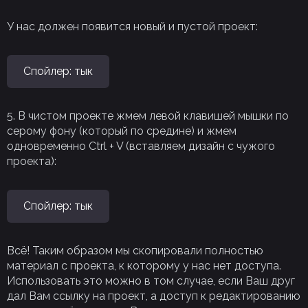
У нас должен появится новый и пустой проект:
Спойлер:
тык
5. В чистом проекте жмем левой клавишей мышки по
серому фону (который по средине) и жмем
одновременно Ctrl + V (вставляем дизайн с чужого
проекта):
Спойлер:
тык
Всё! Таким образом мы скопировали полностью
материал с проекта, к которому у нас нет доступа.
Использовать это можно в том случае, если Ваш друг
дал Вам ссылку на проект, а доступ к редактированию