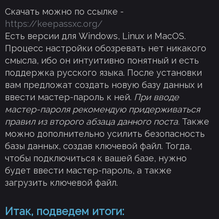
Скачать можно по ссылке -
https://keepassxc.org/
Есть версии для Windows, Linux и MacOS.
Процесс настройки обозревать нет никакого
смысла, ибо он интуитивно понятный и есть
поддержка русского языка. После установки
вам предложат создать новую базу данных и
ввести мастер-пароль к ней.
При вводе
мастер-пароля рекомендую придерживаться
правил из второго абзаца данного поста.
Также
можно дополнительно усилить безопасность
базы данных, создав ключевой файл. Тогда,
чтобы подключиться к вашей базе, нужно
будет ввести мастер-пароль, а также
загрузить ключевой файл.
Итак, подведем итоги: