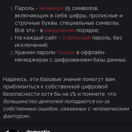
Пароль -
минимум
25 символов,
включающих в себя: цифры, прописные и
строчные буквы, специальные символы.
Всё это - в
рандомном
порядке;
На каждый сайт -
отдельный
пароль, без
исключений;
Храним пароли
только
в оффлайн-
менеджерах с шифрованием базы данных.
Надеюсь, эти базовые знания помогут вам
приблизиться к собственной цифровой
безопасности хотя бы на 1% и помните, что
большинство деятелей попадаются из-за
собственных ошибок, связанных с человеческим
фактором.