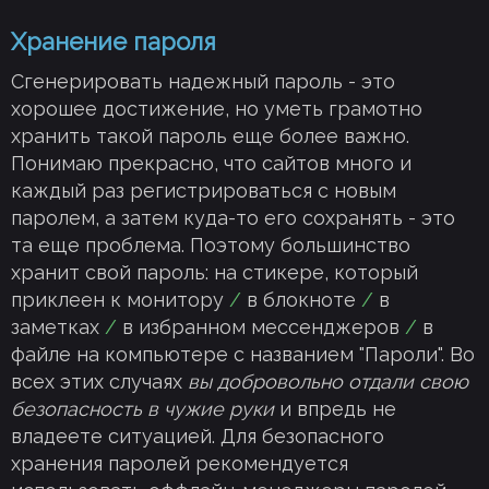
Хранение пароля
Сгенерировать надежный пароль - это
хорошее достижение, но уметь грамотно
хранить такой пароль еще более важно.
Понимаю прекрасно, что сайтов много и
каждый раз регистрироваться с новым
паролем, а затем куда-то его сохранять - это
та еще проблема. Поэтому большинство
хранит свой пароль: на стикере, который
приклеен к монитору
/
в блокноте
/
в
заметках
/
в избранном мессенджеров
/
в
файле на компьютере с названием "Пароли". Во
всех этих случаях
вы добровольно отдали свою
безопасность в чужие руки
и впредь не
владеете ситуацией. Для безопасного
хранения паролей рекомендуется