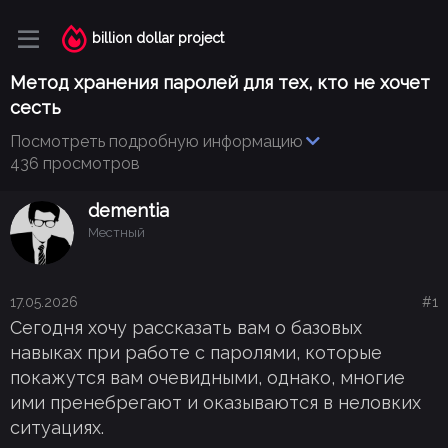
billion dollar project
Метод хранения паролей для тех, кто не хочет
сесть
Посмотреть подробную информацию
436 просмотров
dementia
Местный
17.05.2026
#1
Сегодня хочу рассказать вам о базовых
навыках при работе с паролями, которые
покажутся вам очевидными, однако, многие
ими пренебрегают и оказываются в неловких
ситуациях.