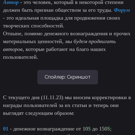
Автор
- это человек, который в некоторой степени
должен быть признан обществом за его труды.
Форум
- это идеальная площадка для продвижения своих
творческих способностей.
Отныне, помимо денежного вознаграждения и прочих
материальных ценностей,
мы будем продвигать
авторов
, которые работают на благо наших
пользователей.
Спойлер:
Скриншот
С текущего дня (11.11.23) мы вносим корректировки в
награды пользователей за их статьи и теперь они
выглядят следующим образом:
01
- денежное вознаграждение от 10
$
до 150
$
;