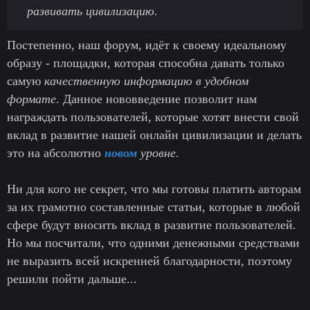
развивать цивилизацию.
Постепенно, наш форум, идёт к своему идеальному
образу - площадки, которая способна давать только
самую
качественную информацию в удобном
формате
. Данное нововведение позволит нам
награждать пользователей, которые хотят внести свой
вклад в развитие нашей онлайн цивилизации и делать
это на абсолютно
новом
уровне
.
Ни для кого не секрет, что мы готовы платить авторам
за их грамотно составленные статьи, которые в любой
сфере будут вносить вклад в развитие пользователей.
Но мы посчитали, что одними денежными средствами
не выразить всей искренней благодарности, поэтому
решили пойти дальше...