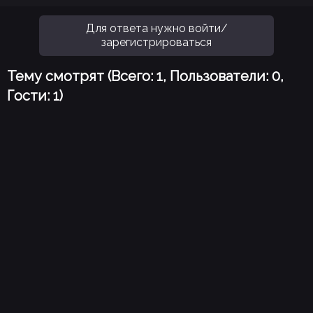
Для ответа нужно войти/
зарегистрироваться
Тему смотрят (Всего: 1, Пользователи: 0,
Гости: 1)