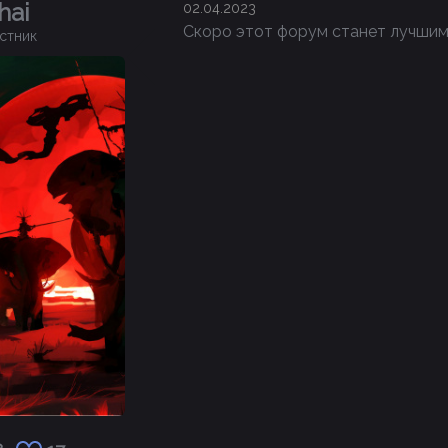
hai
02.04.2023
Скоро этот форум станет лучшим)
стник