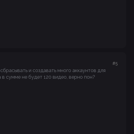
#5
 сбрасывать и создавать много аккаунтов для
а в сумме не будет 120 видео, верно пон?